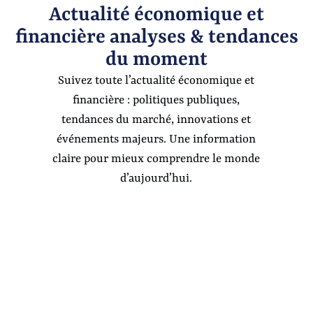
Actualité économique et
financière analyses & tendances
du moment
Suivez toute l’actualité économique et
financière : politiques publiques,
tendances du marché, innovations et
événements majeurs. Une information
claire pour mieux comprendre le monde
d’aujourd’hui.