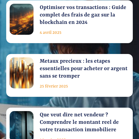
Optimiser vos transactions : Guide
complet des frais de gaz sur la
blockchain en 2024
4 avril 2025
Metaux precieux : les etapes
essentielles pour acheter or argent
sans se tromper
25 février 2025
Que veut dire net vendeur ?
Comprendre le montant reel de
votre transaction immobiliere