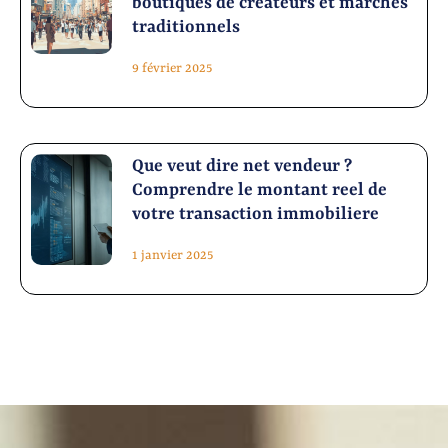
boutiques de createurs et marches
traditionnels
9 février 2025
Que veut dire net vendeur ?
Comprendre le montant reel de
votre transaction immobiliere
1 janvier 2025