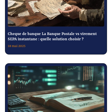
Cheque de banque La Banque Postale vs virement
SEPA instantane : quelle solution choisir ?
18 mai 2025