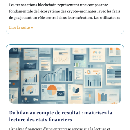
Les transactions blockchain représentent une composante
fondamentale de l'écosystème des crypto-monnaies, avec les frais
de gaz jouant un rôle central dans leur exécution. Les utilisateurs
Lire la suite »
Du bilan au compte de resultat : maitrisez la
lecture des etats financiers
L’analyse financière d’une entreprise repose sur la lecture et