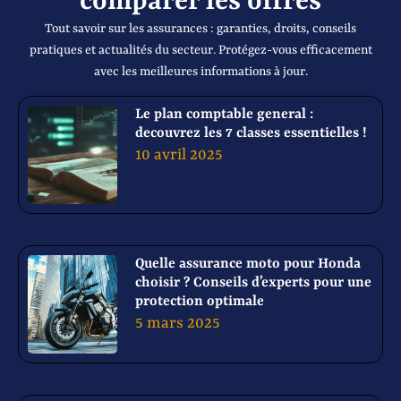
comparer les offres
Tout savoir sur les assurances : garanties, droits, conseils
pratiques et actualités du secteur. Protégez-vous efficacement
avec les meilleures informations à jour.
Le plan comptable general :
decouvrez les 7 classes essentielles !
10 avril 2025
Quelle assurance moto pour Honda
choisir ? Conseils d’experts pour une
protection optimale
5 mars 2025