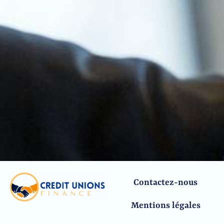
Contactez-nous
Mentions légales