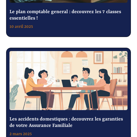
Le plan comptable general : decouvrez les 7 classes
essentielles !
10 avril 2025
Les accidents domestiques : decouvrez les garanties
de votre Assurance Familiale
2 mars 2025