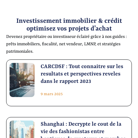
Investissement immobilier & crédit
optimisez vos projets d’achat
Devenez propriétaire ou investisseur éclairé grâce à nos guides :
prêts immobiliers, fiscalité, net vendeur, LMNP, et stratégies
patrimoniales.
CARCDSF : Tout connaitre sur les
resultats et perspectives reveles
dans le rapport 2023
9 mars 2025
Shanghai : Decrypte le cout de la
vie des fashionistas entre