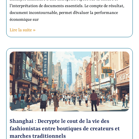
l’interprétation de documents essentiels. Le compte de résultat,
document incontournable, permet d’évaluer la performance
économique sur
Lire la suite »
Shanghai : Decrypte le cout de la vie des
fashionistas entre boutiques de createurs et
marches traditionnels