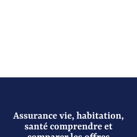
Assurance vie, habitation,
santé comprendre et