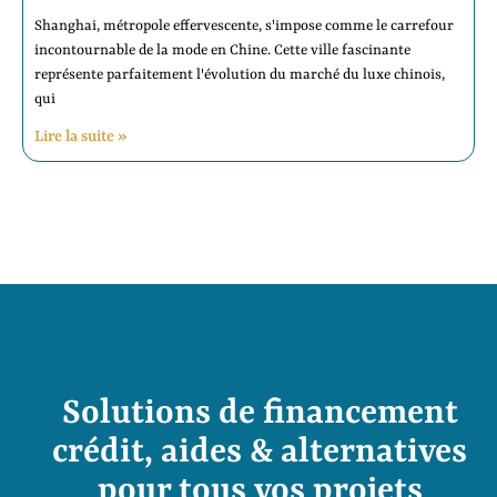
Shanghai, métropole effervescente, s'impose comme le carrefour
incontournable de la mode en Chine. Cette ville fascinante
représente parfaitement l'évolution du marché du luxe chinois,
qui
Lire la suite »
Solutions de financement
crédit, aides & alternatives
pour tous vos projets