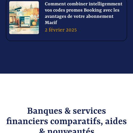
Comment combiner intelligemment
vos codes promos Booking avec les
avantages de votre abonnement
Macif
2 février 2025
Banques & services
financiers comparatifs, aides
& nouveautés