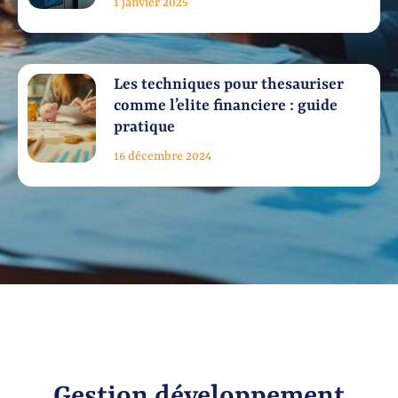
1 janvier 2025
Les techniques pour thesauriser
comme l’elite financiere : guide
pratique
16 décembre 2024
Gestion développement