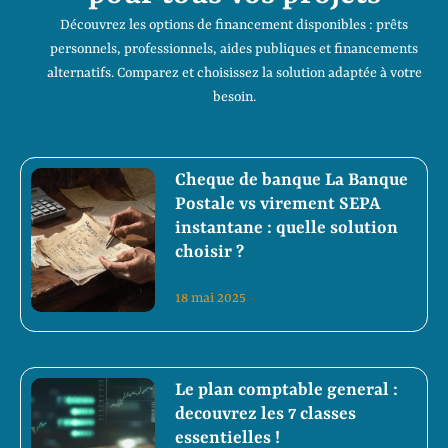
Découvrez les options de financement disponibles : prêts
personnels, professionnels, aides publiques et financements
alternatifs. Comparez et choisissez la solution adaptée à votre
besoin.
Cheque de banque La Banque
Postale vs virement SEPA
instantane : quelle solution
choisir ?
18 mai 2025
Le plan comptable general :
decouvrez les 7 classes
essentielles !