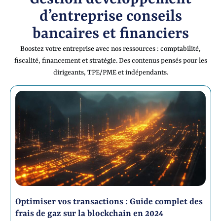
d’entreprise conseils
bancaires et financiers
Boostez votre entreprise avec nos ressources : comptabilité,
fiscalité, financement et stratégie. Des contenus pensés pour les
dirigeants, TPE/PME et indépendants.
Optimiser vos transactions : Guide complet des
frais de gaz sur la blockchain en 2024