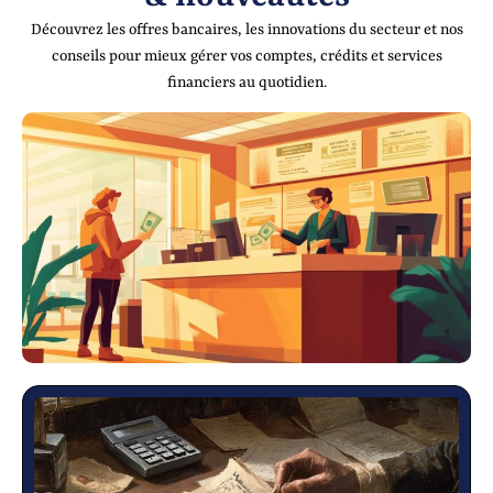
Découvrez les offres bancaires, les innovations du secteur et nos
conseils pour mieux gérer vos comptes, crédits et services
financiers au quotidien.