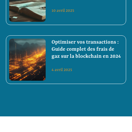
10 avril 2025
Optimiser vos transactions :
Guide complet des frais de
gaz sur la blockchain en 2024
4 avril 2025