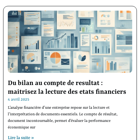
Du bilan au compte de resultat :
maitrisez la lecture des etats financiers
4 avril 2025
L’analyse financière d’une entreprise repose sur la lecture et
l’interprétation de documents essentiels. Le compte de résultat,
document incontournable, permet d’évaluer la performance
économique sur
Lire la suite »