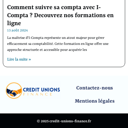
Comment suivre sa compta avec I-
Compta ? Decouvrez nos formations en
ligne
13 août 2024
La maîtrise d'I-Compta représente un atout majeur pour gérer
efficacement sa comptabilité. Cette formation en ligne offre une
approche structurée et accessible pour acquérir les
Lire la suite »
Contactez-nous
Mentions légales
© 2025 credit-unions-finance.fr