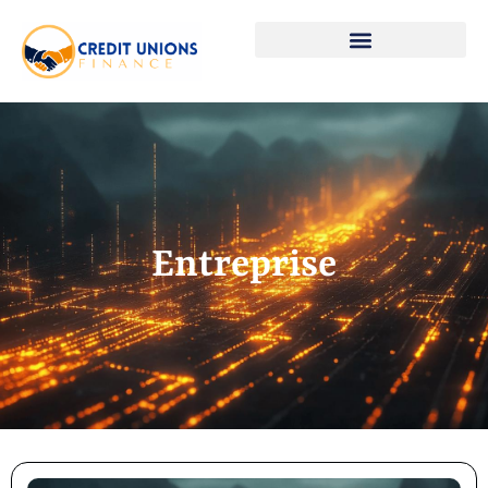
Entreprise