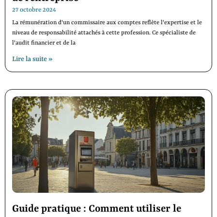
27 octobre 2024
La rémunération d'un commissaire aux comptes reflète l'expertise et le
niveau de responsabilité attachés à cette profession. Ce spécialiste de
l'audit financier et de la
Lire la suite »
Guide pratique : Comment utiliser le