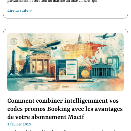
parfaitement l'évolution du marché du luxe chinois, qui
Lire la suite »
Comment combiner intelligemment vos
codes promos Booking avec les avantages
de votre abonnement Macif
2 février 2025