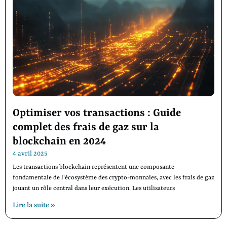
Optimiser vos transactions : Guide
complet des frais de gaz sur la
blockchain en 2024
4 avril 2025
Les transactions blockchain représentent une composante
fondamentale de l'écosystème des crypto-monnaies, avec les frais de gaz
jouant un rôle central dans leur exécution. Les utilisateurs
Lire la suite »