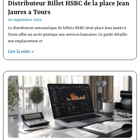
Distributeur Billet HSBC de la place Jean
Jaures a Tours
26 septembre 2024
Le distributeur automatique de billets HSBC situé place Jean Jaurès à
Tours offre un accès pratique aux services bancaires. Ce guide détaille
son emplacement et
Lire la suite »