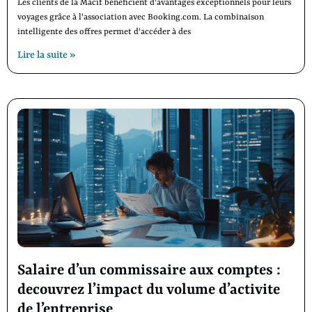
Les clients de la Macif bénéficient d'avantages exceptionnels pour leurs
voyages grâce à l'association avec Booking.com. La combinaison
intelligente des offres permet d'accéder à des
Lire la suite »
Salaire d’un commissaire aux comptes :
decouvrez l’impact du volume d’activite
de l’entreprise