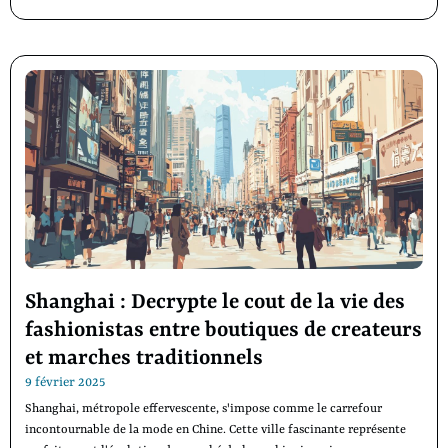
Shanghai : Decrypte le cout de la vie des
fashionistas entre boutiques de createurs
et marches traditionnels
9 février 2025
Shanghai, métropole effervescente, s'impose comme le carrefour
incontournable de la mode en Chine. Cette ville fascinante représente