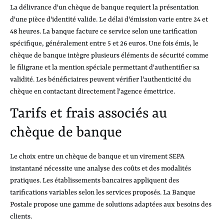
La délivrance d'un chèque de banque requiert la présentation
d'une pièce d'identité valide. Le délai d'émission varie entre 24 et
48 heures. La banque facture ce service selon une tarification
spécifique, généralement entre 5 et 26 euros. Une fois émis, le
chèque de banque intègre plusieurs éléments de sécurité comme
le filigrane et la mention spéciale permettant d'authentifier sa
validité. Les bénéficiaires peuvent vérifier l'authenticité du
chèque en contactant directement l'agence émettrice.
Tarifs et frais associés au
chèque de banque
Le choix entre un chèque de banque et un virement SEPA
instantané nécessite une analyse des coûts et des modalités
pratiques. Les établissements bancaires appliquent des
tarifications variables selon les services proposés. La Banque
Postale propose une gamme de solutions adaptées aux besoins des
clients.