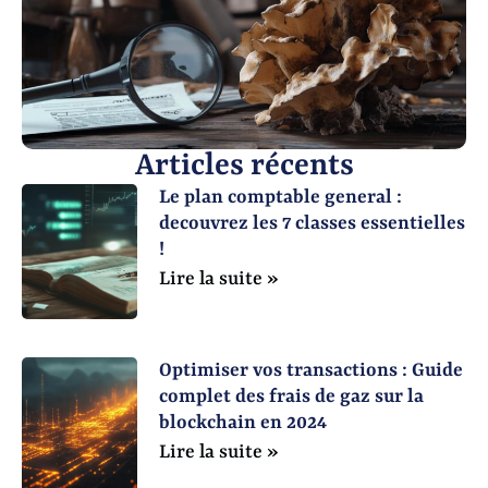
Articles récents
Le plan comptable general :
decouvrez les 7 classes essentielles
!
Lire la suite »
Optimiser vos transactions : Guide
complet des frais de gaz sur la
blockchain en 2024
Lire la suite »