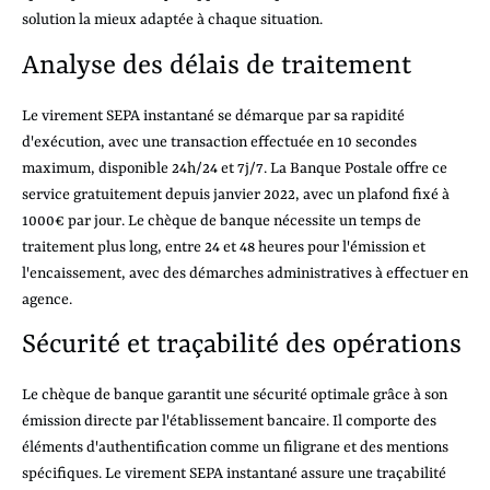
solution la mieux adaptée à chaque situation.
Analyse des délais de traitement
Le virement SEPA instantané se démarque par sa rapidité
d'exécution, avec une transaction effectuée en 10 secondes
maximum, disponible 24h/24 et 7j/7. La Banque Postale offre ce
service gratuitement depuis janvier 2022, avec un plafond fixé à
1000€ par jour. Le chèque de banque nécessite un temps de
traitement plus long, entre 24 et 48 heures pour l'émission et
l'encaissement, avec des démarches administratives à effectuer en
agence.
Sécurité et traçabilité des opérations
Le chèque de banque garantit une sécurité optimale grâce à son
émission directe par l'établissement bancaire. Il comporte des
éléments d'authentification comme un filigrane et des mentions
spécifiques. Le virement SEPA instantané assure une traçabilité