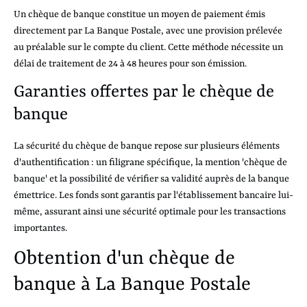
Un chèque de banque constitue un moyen de paiement émis
directement par La Banque Postale, avec une provision prélevée
au préalable sur le compte du client. Cette méthode nécessite un
délai de traitement de 24 à 48 heures pour son émission.
Garanties offertes par le chèque de
banque
La sécurité du chèque de banque repose sur plusieurs éléments
d'authentification : un filigrane spécifique, la mention 'chèque de
banque' et la possibilité de vérifier sa validité auprès de la banque
émettrice. Les fonds sont garantis par l'établissement bancaire lui-
même, assurant ainsi une sécurité optimale pour les transactions
importantes.
Obtention d'un chèque de
banque à La Banque Postale