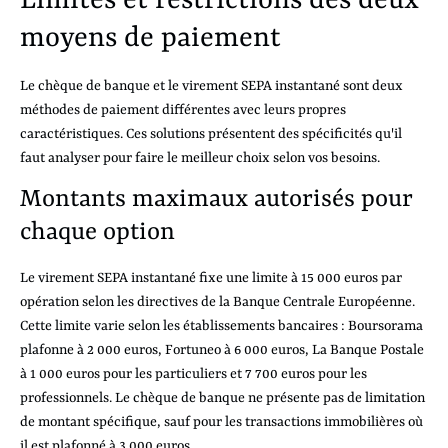
Limites et restrictions des deux
moyens de paiement
Le chèque de banque et le virement SEPA instantané sont deux
méthodes de paiement différentes avec leurs propres
caractéristiques. Ces solutions présentent des spécificités qu'il
faut analyser pour faire le meilleur choix selon vos besoins.
Montants maximaux autorisés pour
chaque option
Le virement SEPA instantané fixe une limite à 15 000 euros par
opération selon les directives de la Banque Centrale Européenne.
Cette limite varie selon les établissements bancaires : Boursorama
plafonne à 2 000 euros, Fortuneo à 6 000 euros, La Banque Postale
à 1 000 euros pour les particuliers et 7 700 euros pour les
professionnels. Le chèque de banque ne présente pas de limitation
de montant spécifique, sauf pour les transactions immobilières où
il est plafonné à 3 000 euros.