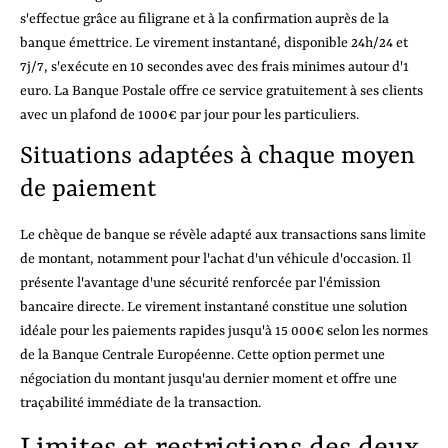
s'effectue grâce au filigrane et à la confirmation auprès de la
banque émettrice. Le virement instantané, disponible 24h/24 et
7j/7, s'exécute en 10 secondes avec des frais minimes autour d'1
euro. La Banque Postale offre ce service gratuitement à ses clients
avec un plafond de 1000€ par jour pour les particuliers.
Situations adaptées à chaque moyen
de paiement
Le chèque de banque se révèle adapté aux transactions sans limite
de montant, notamment pour l'achat d'un véhicule d'occasion. Il
présente l'avantage d'une sécurité renforcée par l'émission
bancaire directe. Le virement instantané constitue une solution
idéale pour les paiements rapides jusqu'à 15 000€ selon les normes
de la Banque Centrale Européenne. Cette option permet une
négociation du montant jusqu'au dernier moment et offre une
traçabilité immédiate de la transaction.