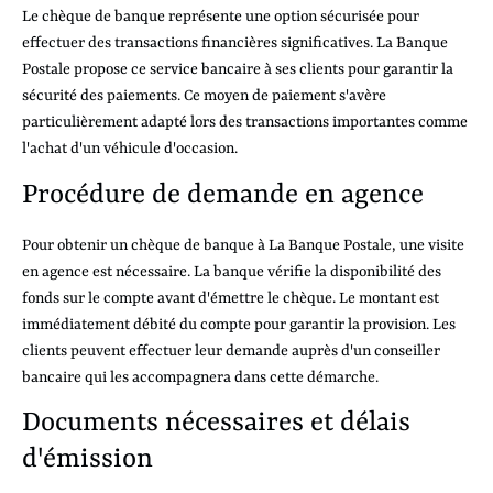
Le chèque de banque représente une option sécurisée pour
effectuer des transactions financières significatives. La Banque
Postale propose ce service bancaire à ses clients pour garantir la
sécurité des paiements. Ce moyen de paiement s'avère
particulièrement adapté lors des transactions importantes comme
l'achat d'un véhicule d'occasion.
Procédure de demande en agence
Pour obtenir un chèque de banque à La Banque Postale, une visite
en agence est nécessaire. La banque vérifie la disponibilité des
fonds sur le compte avant d'émettre le chèque. Le montant est
immédiatement débité du compte pour garantir la provision. Les
clients peuvent effectuer leur demande auprès d'un conseiller
bancaire qui les accompagnera dans cette démarche.
Documents nécessaires et délais
d'émission