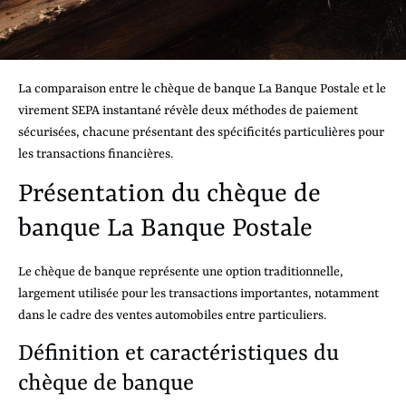
La comparaison entre le chèque de banque La Banque Postale et le
virement SEPA instantané révèle deux méthodes de paiement
sécurisées, chacune présentant des spécificités particulières pour
les transactions financières.
Présentation du chèque de
banque La Banque Postale
Le chèque de banque représente une option traditionnelle,
largement utilisée pour les transactions importantes, notamment
dans le cadre des ventes automobiles entre particuliers.
Définition et caractéristiques du
chèque de banque