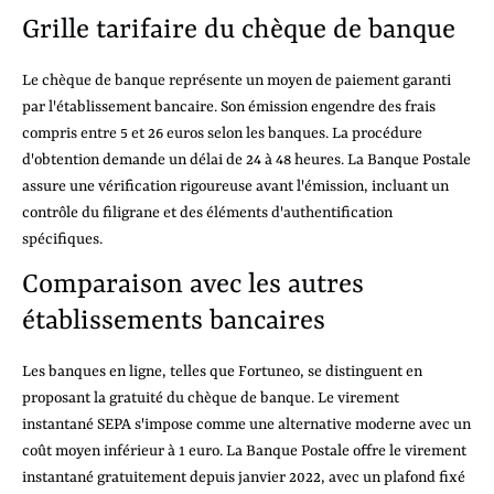
Grille tarifaire du chèque de banque
Le chèque de banque représente un moyen de paiement garanti
par l'établissement bancaire. Son émission engendre des frais
compris entre 5 et 26 euros selon les banques. La procédure
d'obtention demande un délai de 24 à 48 heures. La Banque Postale
assure une vérification rigoureuse avant l'émission, incluant un
contrôle du filigrane et des éléments d'authentification
spécifiques.
Comparaison avec les autres
établissements bancaires
Les banques en ligne, telles que Fortuneo, se distinguent en
proposant la gratuité du chèque de banque. Le virement
instantané SEPA s'impose comme une alternative moderne avec un
coût moyen inférieur à 1 euro. La Banque Postale offre le virement
instantané gratuitement depuis janvier 2022, avec un plafond fixé