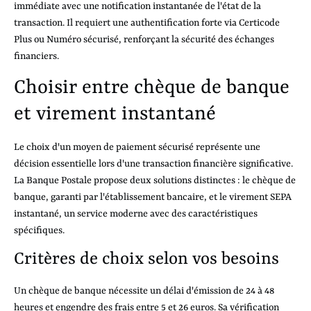
immédiate avec une notification instantanée de l'état de la
transaction. Il requiert une authentification forte via Certicode
Plus ou Numéro sécurisé, renforçant la sécurité des échanges
financiers.
Choisir entre chèque de banque
et virement instantané
Le choix d'un moyen de paiement sécurisé représente une
décision essentielle lors d'une transaction financière significative.
La Banque Postale propose deux solutions distinctes : le chèque de
banque, garanti par l'établissement bancaire, et le virement SEPA
instantané, un service moderne avec des caractéristiques
spécifiques.
Critères de choix selon vos besoins
Un chèque de banque nécessite un délai d'émission de 24 à 48
heures et engendre des frais entre 5 et 26 euros. Sa vérification