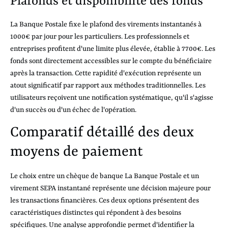
Plafonds et disponibilité des fonds
La Banque Postale fixe le plafond des virements instantanés à
1000€ par jour pour les particuliers. Les professionnels et
entreprises profitent d'une limite plus élevée, établie à 7700€. Les
fonds sont directement accessibles sur le compte du bénéficiaire
après la transaction. Cette rapidité d'exécution représente un
atout significatif par rapport aux méthodes traditionnelles. Les
utilisateurs reçoivent une notification systématique, qu'il s'agisse
d'un succès ou d'un échec de l'opération.
Comparatif détaillé des deux
moyens de paiement
Le choix entre un chèque de banque La Banque Postale et un
virement SEPA instantané représente une décision majeure pour
les transactions financières. Ces deux options présentent des
caractéristiques distinctes qui répondent à des besoins
spécifiques. Une analyse approfondie permet d'identifier la