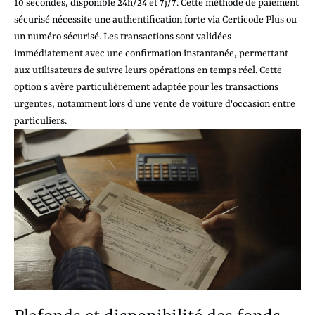
10 secondes, disponible 24h/24 et 7j/7. Cette méthode de paiement
sécurisé nécessite une authentification forte via Certicode Plus ou
un numéro sécurisé. Les transactions sont validées
immédiatement avec une confirmation instantanée, permettant
aux utilisateurs de suivre leurs opérations en temps réel. Cette
option s'avère particulièrement adaptée pour les transactions
urgentes, notamment lors d'une vente de voiture d'occasion entre
particuliers.