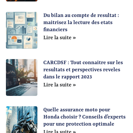
Du bilan au compte de resultat :
maitrisez la lecture des etats
financiers
Lire la suite »
CARCDSF : Tout connaitre sur les
resultats et perspectives reveles
dans le rapport 2023
Lire la suite »
Quelle assurance moto pour
Honda choisir ? Conseils d’experts
pour une protection optimale
Lire la suite »