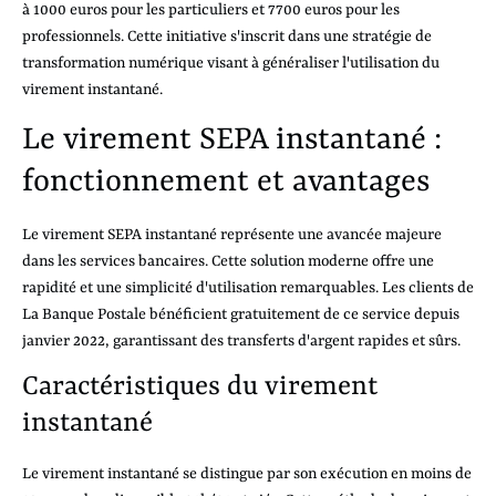
à 1000 euros pour les particuliers et 7700 euros pour les
professionnels. Cette initiative s'inscrit dans une stratégie de
transformation numérique visant à généraliser l'utilisation du
virement instantané.
Le virement SEPA instantané :
fonctionnement et avantages
Le virement SEPA instantané représente une avancée majeure
dans les services bancaires. Cette solution moderne offre une
rapidité et une simplicité d'utilisation remarquables. Les clients de
La Banque Postale bénéficient gratuitement de ce service depuis
janvier 2022, garantissant des transferts d'argent rapides et sûrs.
Caractéristiques du virement
instantané
Le virement instantané se distingue par son exécution en moins de