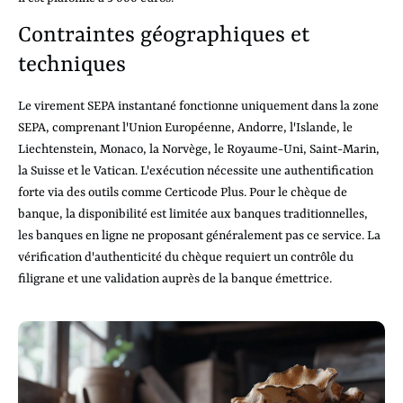
Contraintes géographiques et
techniques
Le virement SEPA instantané fonctionne uniquement dans la zone
SEPA, comprenant l'Union Européenne, Andorre, l'Islande, le
Liechtenstein, Monaco, la Norvège, le Royaume-Uni, Saint-Marin,
la Suisse et le Vatican. L'exécution nécessite une authentification
forte via des outils comme Certicode Plus. Pour le chèque de
banque, la disponibilité est limitée aux banques traditionnelles,
les banques en ligne ne proposant généralement pas ce service. La
vérification d'authenticité du chèque requiert un contrôle du
filigrane et une validation auprès de la banque émettrice.